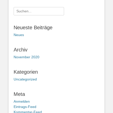
Suche
nach:
Neueste Beiträge
Neues
Archiv
November 2020
Kategorien
Uncategorized
Meta
Anmelden
Eintrags-Feed
Kommentar-Feed