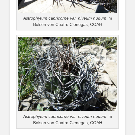
Astrophytum capricorne var. niveum nudum
im
Bolson von Cuatro Cienegas, COAH
Astrophytum capricorne var. niveum nudum
im
Bolson von Cuatro Cienegas, COAH