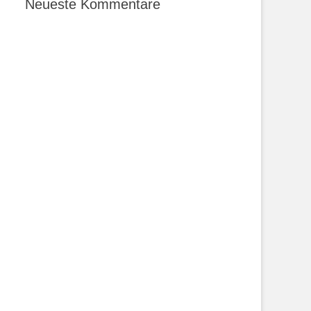
Neueste Kommentare