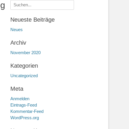
ng
Suche
nach:
Neueste Beiträge
Neues
Archiv
November 2020
Kategorien
Uncategorized
Meta
Anmelden
Eintrags-Feed
Kommentar-Feed
WordPress.org