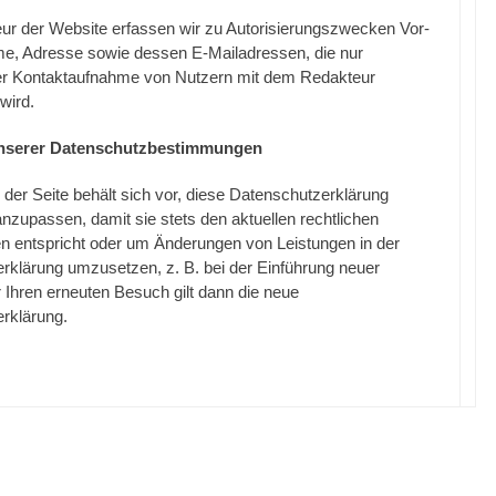
r der Website erfassen wir zu Autorisierungszwecken Vor-
, Adresse sowie dessen E-Mailadressen, die nur
r Kontaktaufnahme von Nutzern mit dem Redakteur
 wird.
nserer Datenschutzbestimmungen
 der Seite behält sich vor, diese Datenschutzerklärung
anzupassen, damit sie stets den aktuellen rechtlichen
n entspricht oder um Änderungen von Leistungen in der
rklärung umzusetzen, z. B. bei der Einführung neuer
 Ihren erneuten Besuch gilt dann die neue
rklärung.