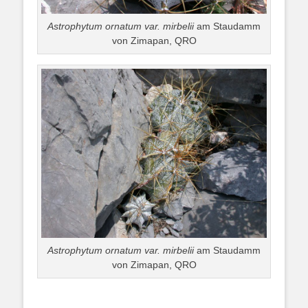
Astrophytum ornatum var. mirbelii
am Staudamm
von Zimapan, QRO
Astrophytum ornatum var. mirbelii
am Staudamm
von Zimapan, QRO