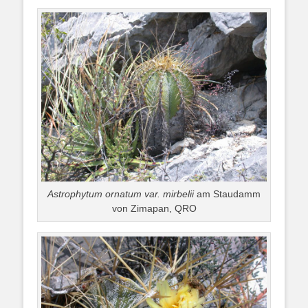
Astrophytum ornatum var. mirbelii
am Staudamm
von Zimapan, QRO