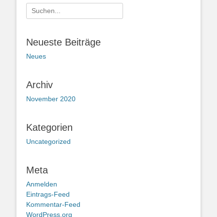
Suche
nach:
Neueste Beiträge
Neues
Archiv
November 2020
Kategorien
Uncategorized
Meta
Anmelden
Eintrags-Feed
Kommentar-Feed
WordPress.org