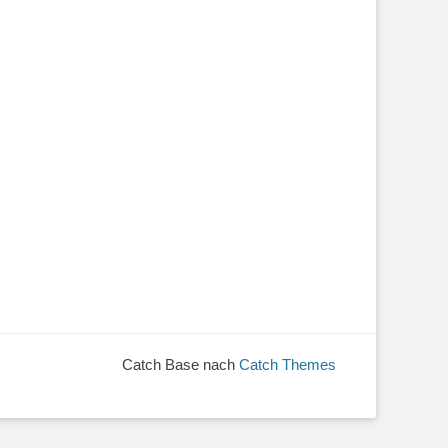
Catch Base nach
Catch Themes