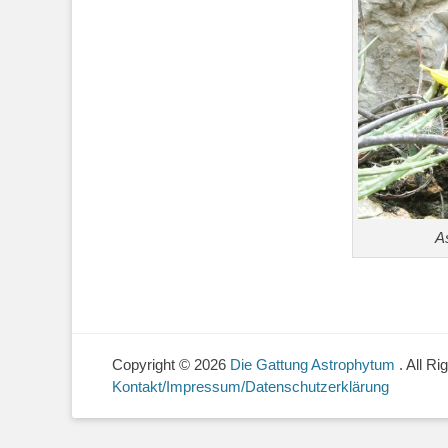
A
Copyright © 2026
Die Gattung Astrophytum
. All R
Kontakt/Impressum/Datenschutzerklärung